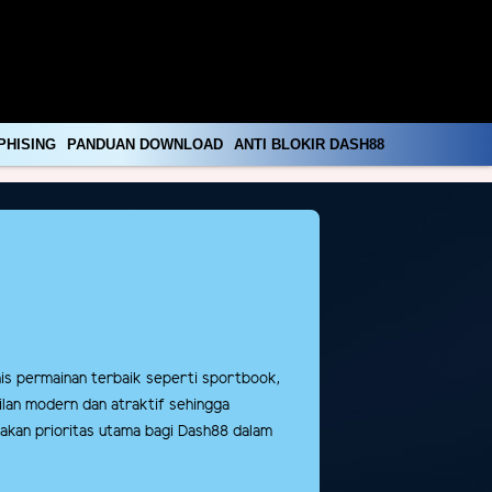
PHISING
PANDUAN DOWNLOAD
ANTI BLOKIR DASH88
enis permainan terbaik seperti sportbook,
ilan modern dan atraktif sehingga
kan prioritas utama bagi Dash88 dalam