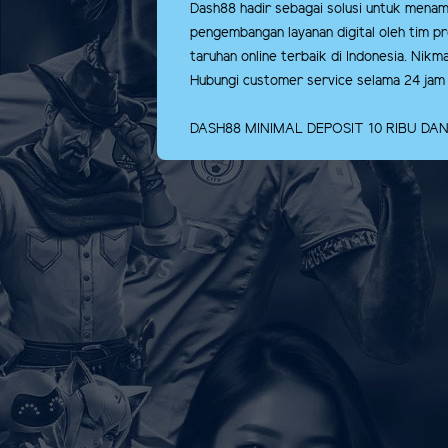
Dash88 hadir sebagai solusi untuk menam
pengembangan layanan digital oleh tim p
taruhan online terbaik di Indonesia. Nikm
Hubungi customer service selama 24 jam
DASH88 MINIMAL DEPOSIT 10 RIBU DA